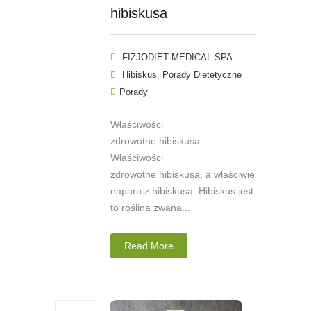
hibiskusa
FIZJODIET MEDICAL SPA
,
Hibiskus
Porady Dietetyczne
Porady
Właściwości
zdrowotne hibiskusa
Właściwości
zdrowotne hibiskusa, a właściwie
naparu z hibiskusa. Hibiskus jest
to roślina zwana...
Read More