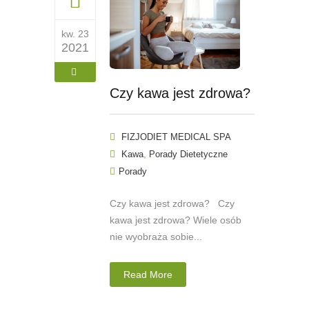
kw. 23
2021
Czy kawa jest zdrowa?
FIZJODIET MEDICAL SPA
,
Kawa
Porady Dietetyczne
Porady
Czy kawa jest zdrowa? Czy
kawa jest zdrowa? Wiele osób
nie wyobraża sobie...
Read More