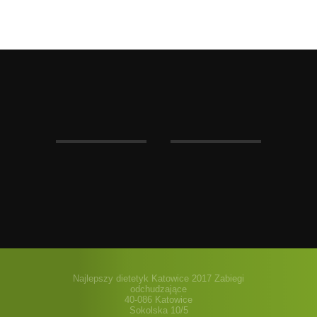
Najlepszy dietetyk Katowice 2017 Zabiegi
odchudzające
40-086 Katowice
Sokolska 10/5