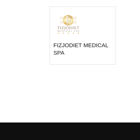
FIZJODIET MEDICAL
SPA