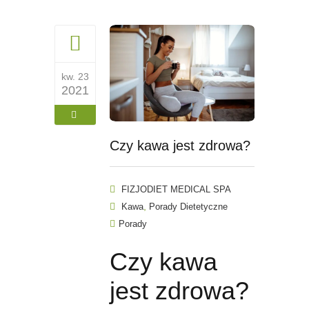
kw. 23
2021
Czy kawa jest zdrowa?
FIZJODIET MEDICAL SPA
,
Kawa
Porady Dietetyczne
Porady
Czy kawa
jest zdrowa?