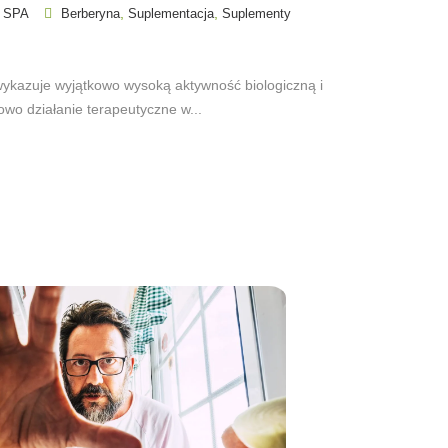
,
,
 SPA
Berberyna
Suplementacja
Suplementy
ykazuje wyjątkowo wysoką aktywność biologiczną i
o działanie terapeutyczne w...