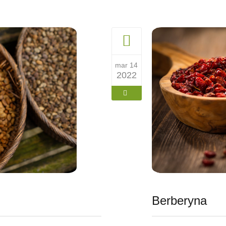
mar 14
2022
Berberyna