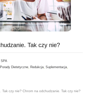
hudzanie. Tak czy nie?
 SPA
,
,
,
Porady Dietetyczne
Redukcja
Suplementacja
 Tak czy nie? Chrom na odchudzanie. Tak czy nie?