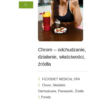
Chrom – odchudzanie,
działanie, właściwości,
źródła
FIZJODIET MEDICAL SPA
,
,
Chrom
Niedobór
,
,
Odchudzanie
Pierwiastki
Źródła
Porady