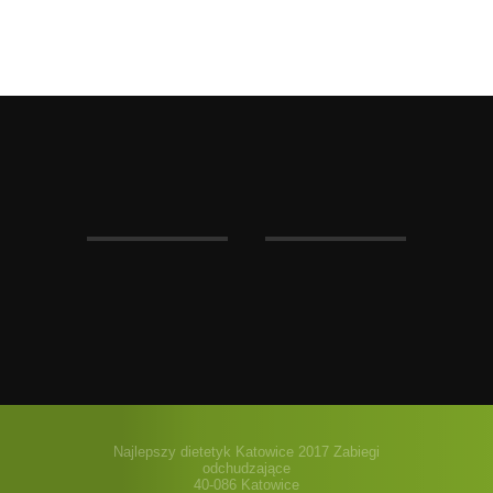
Najlepszy dietetyk Katowice 2017 Zabiegi
odchudzające
40-086 Katowice