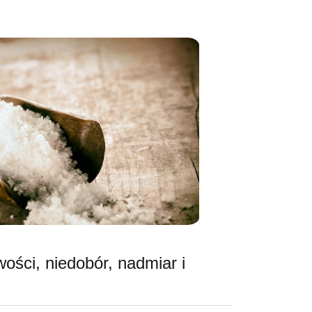
ości, niedobór, nadmiar i