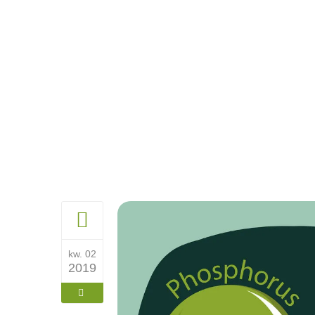
kw. 02
2019