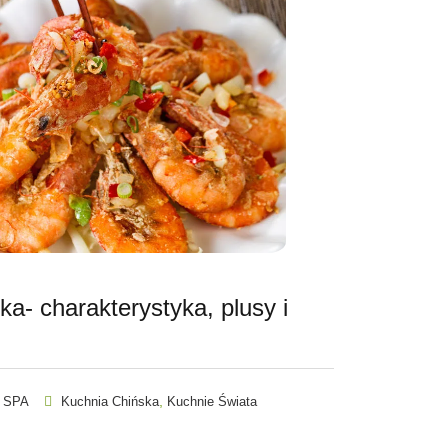
ka- charakterystyka, plusy i
,
 SPA
Kuchnia Chińska
Kuchnie Świata