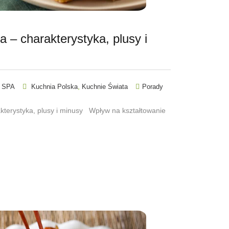
a – charakterystyka, plusy i
,
 SPA
Kuchnia Polska
Kuchnie Świata
Porady
kterystyka, plusy i minusy Wpływ na kształtowanie