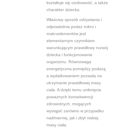
kształtuje się osobowość, a także
charakter dziecka.
Właściwy sposób odżywiania i
odpowiednia podaż mikro i
makroelementów jest
elementarnym czynnikiem
warunkującym prawidłowy rozwój
dziecka i funkcjonowanie
organizmu. Równowaga
energetyczna pomiędzy podażą
a wydatkowaniem pozwala na
utrzymanie prawidłowej masy
ciała. A dzięki temu uniknięcie
poważnych konsekwencji
zdrowotnych, mogących
wystąpić zarówno w przypadku
nadmiernej, jak i zbyt niskiej
masy ciała.