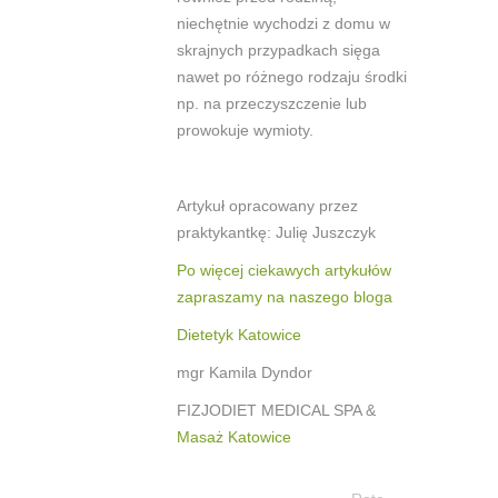
niechętnie wychodzi z domu w
skrajnych przypadkach sięga
nawet po różnego rodzaju środki
np. na przeczyszczenie lub
prowokuje wymioty.
Artykuł opracowany przez
praktykantkę: Julię Juszczyk
Po więcej ciekawych artykułów
zapraszamy na naszego bloga
Dietetyk Katowice
mgr Kamila Dyndor
FIZJODIET MEDICAL SPA &
Masaż Katowice