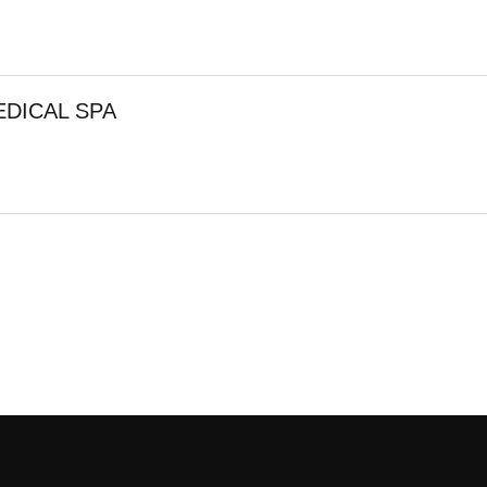
EDICAL SPA