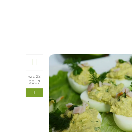
wrz 22
2017