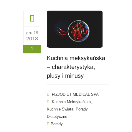
gru 19
2018
Kuchnia meksykańska
– charakterystyka,
plusy i minusy
FIZJODIET MEDICAL SPA
,
Kuchnia Meksykańska
,
Kuchnie Świata
Porady
Dietetyczne
Porady