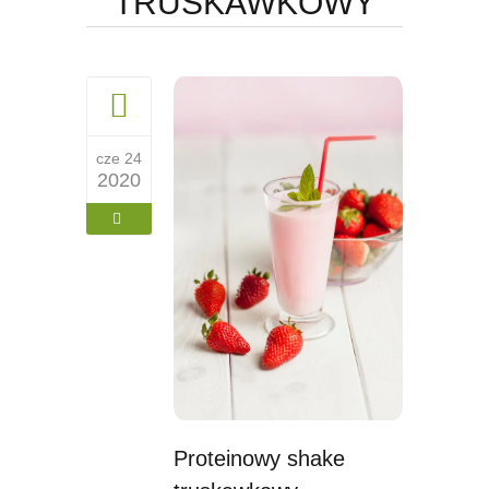
TRUSKAWKOWY
cze 24
2020
Proteinowy shake