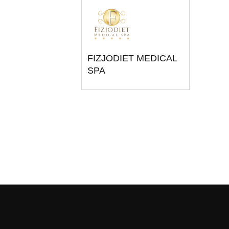
FIZJODIET MEDICAL
SPA