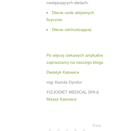
następujących dietach:
Diecie osób aktywnych
fizycznie
Diecie odchudzającej
Po więcej ciekawych artykułów
zapraszamy na naszego bloga
Dietetyk Katowice
mgr Kamila Dyndor
FIZJODIET MEDICAL SPA &
Masaż Katowice
Rate