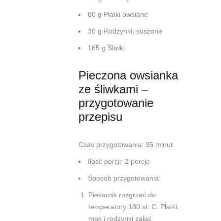
80 g Płatki owsiane
30 g Rodzynki, suszone
165 g Śliwki
Pieczona owsianka
ze śliwkami –
przygotowanie
przepisu
Czas przygotowania: 35 minut
Ilość porcji: 2 porcje
Sposób przygotowania:
Piekarnik rozgrzać do
temperatury 180 st. C. Płatki,
mak i rodzynki zalać