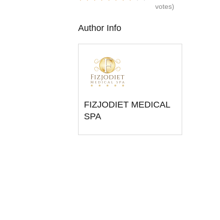
votes)
Author Info
FIZJODIET MEDICAL
SPA