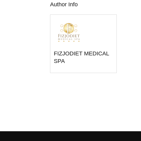
Author Info
FIZJODIET MEDICAL
SPA