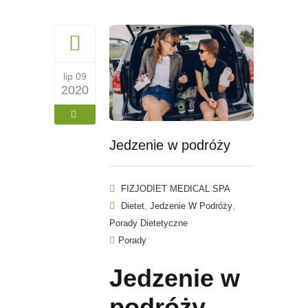
lip 09
2020
Jedzenie w podróży
FIZJODIET MEDICAL SPA
,
,
Dietet
Jedzenie W Podróży
Porady Dietetyczne
Porady
Jedzenie w
podróży.