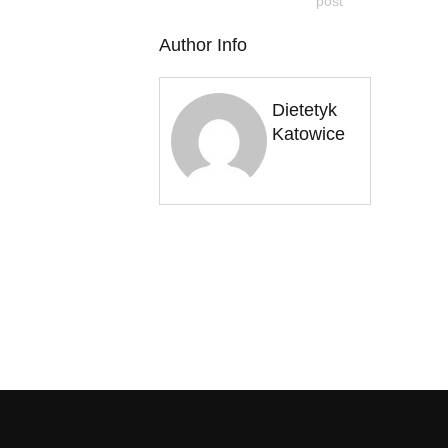
post
Author Info
Dietetyk
Katowice