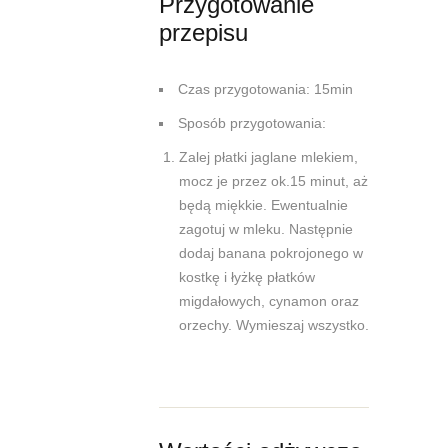
Przygotowanie
przepisu
Czas przygotowania: 15min
Sposób przygotowania:
Zalej płatki jaglane mlekiem,
mocz je przez ok.15 minut, aż
będą miękkie. Ewentualnie
zagotuj w mleku. Następnie
dodaj banana pokrojonego w
kostkę i łyżkę płatków
migdałowych, cynamon oraz
orzechy. Wymieszaj wszystko.