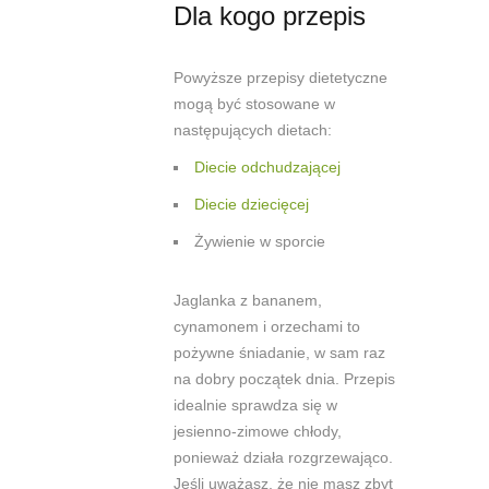
Dla kogo przepis
Powyższe przepisy dietetyczne
mogą być stosowane w
następujących dietach:
Diecie odchudzającej
Diecie dziecięcej
Żywienie w sporcie
Jaglanka z bananem,
cynamonem i orzechami to
pożywne śniadanie, w sam raz
na dobry początek dnia. Przepis
idealnie sprawdza się w
jesienno-zimowe chłody,
ponieważ działa rozgrzewająco.
Jeśli uważasz, że nie masz zbyt