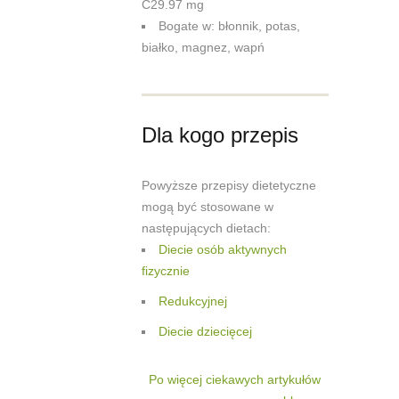
C29.97 mg
Bogate w: błonnik, potas,
białko, magnez, wapń
Dla kogo przepis
Powyższe przepisy dietetyczne
mogą być stosowane w
następujących dietach:
Diecie osób aktywnych
fizycznie
Redukcyjnej
Diecie dziecięcej
Po więcej ciekawych artykułów