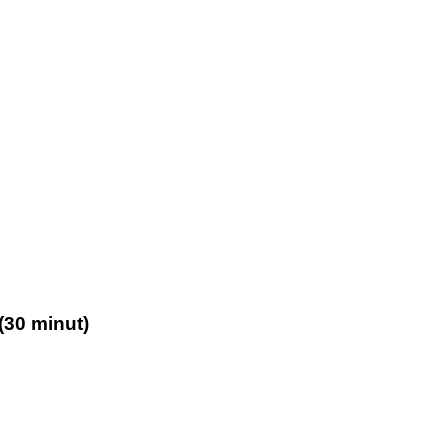
(30 minut)